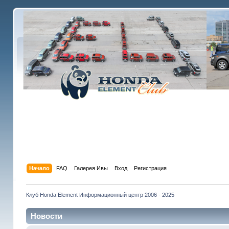
Начало
FAQ
Галерея Ивы
Вход
Регистрация
Клуб Honda Element Информационный центр 2006 - 2025
Новости