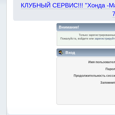
КЛУБНЫЙ СЕРВИС!!! "Хонда -Маст
Внимание!
Только зарегистрированные
Пожалуйста, войдите или
зарегистрируйт
Вход
Имя пользовател
Парол
Продолжительность сесси
Запомнит