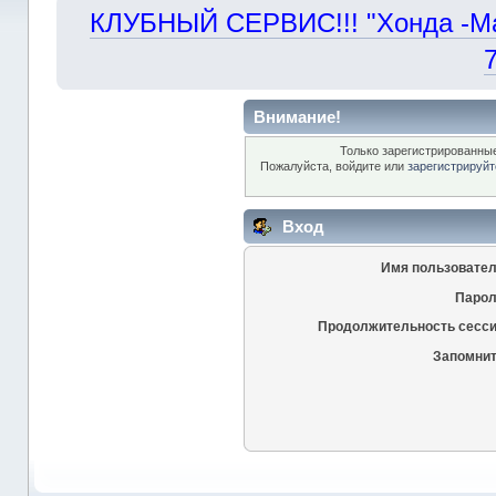
КЛУБНЫЙ СЕРВИС!!! "Хонда -Маст
Внимание!
Только зарегистрированные
Пожалуйста, войдите или
зарегистрируйт
Вход
Имя пользовател
Парол
Продолжительность сесси
Запомнит