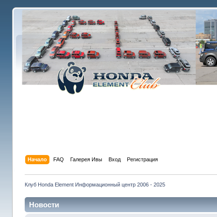
Начало
FAQ
Галерея Ивы
Вход
Регистрация
Клуб Honda Element Информационный центр 2006 - 2025
Новости