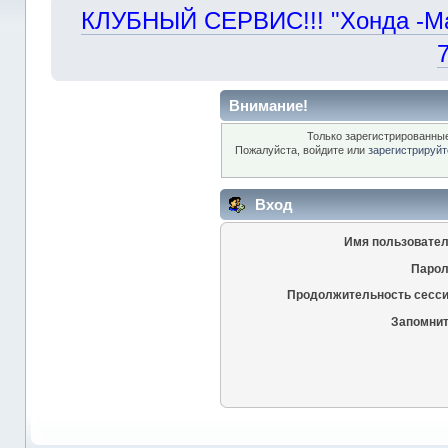
КЛУБНЫЙ СЕРВИС!!! "Хонда -Маст
Внимание!
Только зарегистрированные
Пожалуйста, войдите или
зарегистрируйт
Вход
Имя пользовател
Парол
Продолжительность сесси
Запомнит