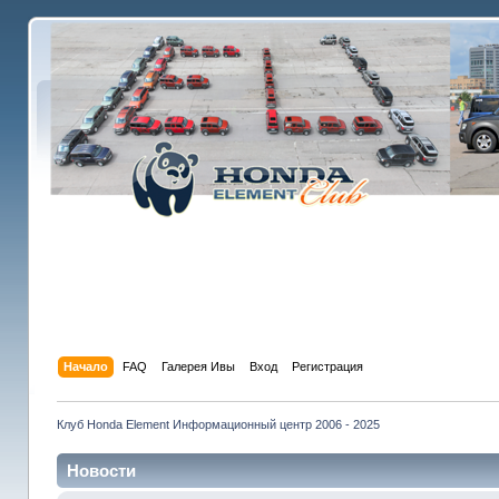
Начало
FAQ
Галерея Ивы
Вход
Регистрация
Клуб Honda Element Информационный центр 2006 - 2025
Новости