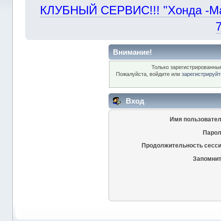
КЛУБНЫЙ СЕРВИС!!! "Хонда -Маст
Внимание!
Только зарегистрированные
Пожалуйста, войдите или
зарегистрируйт
Вход
Имя пользовател
Парол
Продолжительность сесси
Запомнит