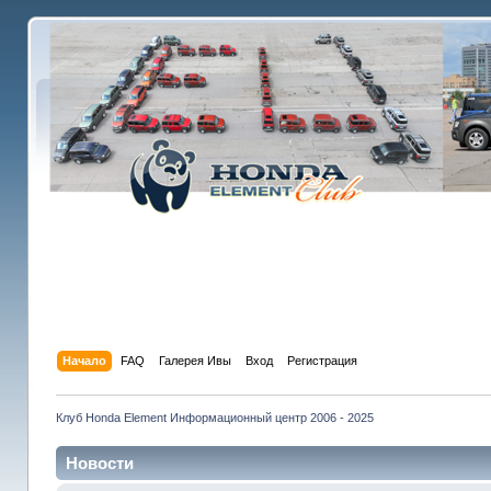
Начало
FAQ
Галерея Ивы
Вход
Регистрация
Клуб Honda Element Информационный центр 2006 - 2025
Новости