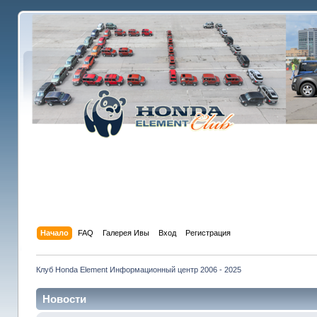
Начало
FAQ
Галерея Ивы
Вход
Регистрация
Клуб Honda Element Информационный центр 2006 - 2025
Новости