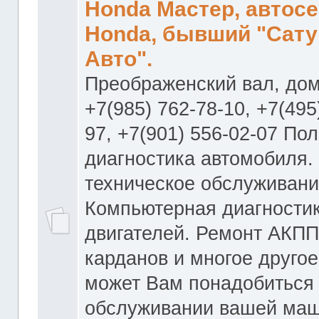
Honda Мастер, автос
Honda, бывший "Сату
Авто".
Преображенский вал, дом
+7(985) 762-78-10, +7(495
97, +7(901) 556-02-07 По
диагностика автомобиля.
техническое обслуживани
Компьютерная диагностик
двигателей. Ремонт АКПП
карданов и многое другое
может Вам понадобиться
обслуживании вашей маш