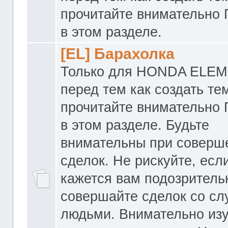
прочитайте внимательно
в этом разделе.
[EL] Барахолка
Только для HONDA ELEM
перед тем как создать те
прочитайте внимательно
в этом разделе. Будьте
внимательны при соверш
сделок. Не рискуйте, если
кажется вам подозритель
совершайте сделок со с
людьми. Внимательно из