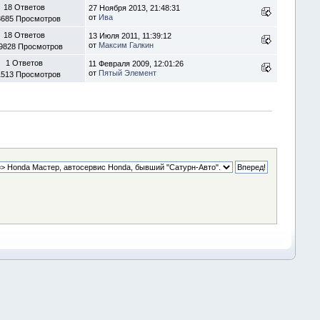
18 Ответов
27 Ноября 2013, 21:48:31
от
Ива
3685 Просмотров
18 Ответов
13 Июля 2011, 11:39:12
от
Максим Галкин
9828 Просмотров
1 Ответов
11 Февраля 2009, 12:01:26
от
Пятый Элемент
1513 Просмотров