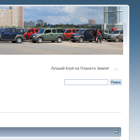
Лучший Клуб на Планете Земля!