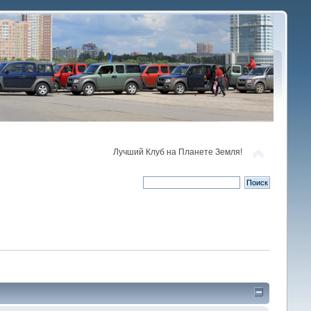
Лучший Клуб на Планете Земля!