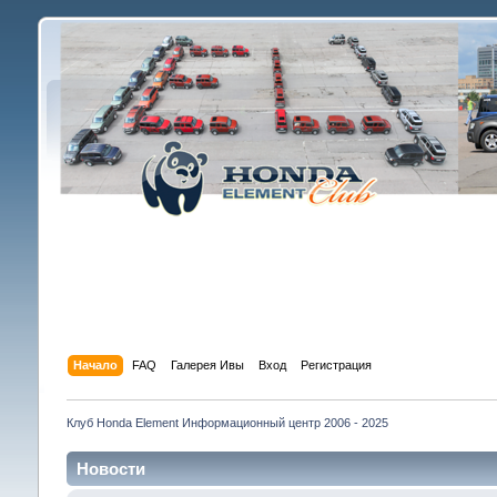
Начало
FAQ
Галерея Ивы
Вход
Регистрация
Клуб Honda Element Информационный центр 2006 - 2025
Новости