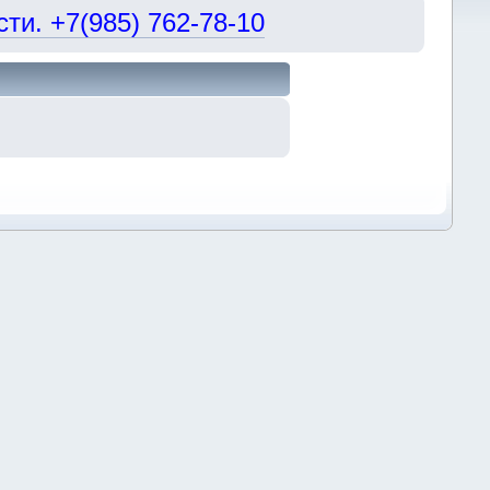
и. +7(985) 762-78-10