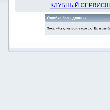
КЛУБНЫЙ СЕРВИС!!! "Х
Ошибка базы данных
Пожалуйста, повторите еще раз. Если ошибк