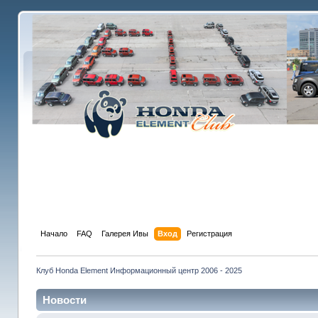
Начало
FAQ
Галерея Ивы
Вход
Регистрация
Клуб Honda Element Информационный центр 2006 - 2025
Новости