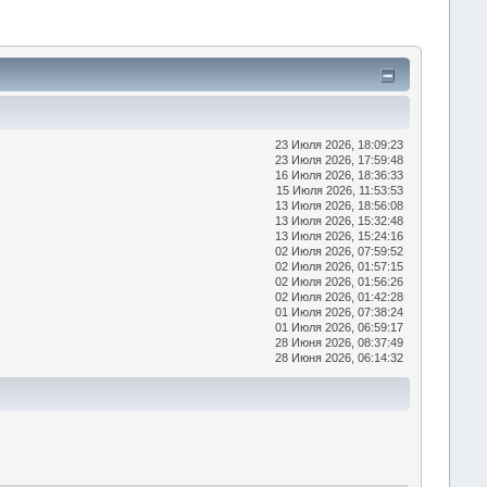
23 Июля 2026, 18:09:23
23 Июля 2026, 17:59:48
16 Июля 2026, 18:36:33
15 Июля 2026, 11:53:53
13 Июля 2026, 18:56:08
13 Июля 2026, 15:32:48
13 Июля 2026, 15:24:16
02 Июля 2026, 07:59:52
02 Июля 2026, 01:57:15
02 Июля 2026, 01:56:26
02 Июля 2026, 01:42:28
01 Июля 2026, 07:38:24
01 Июля 2026, 06:59:17
28 Июня 2026, 08:37:49
28 Июня 2026, 06:14:32