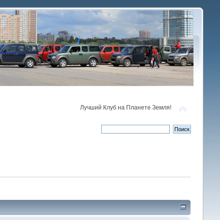
Лучший Клуб на Планете Земля!