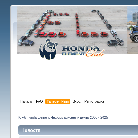
Начало
FAQ
Галерея Ивы
Вход
Регистрация
Клуб Honda Element Информационный центр 2006 - 2025
Новости