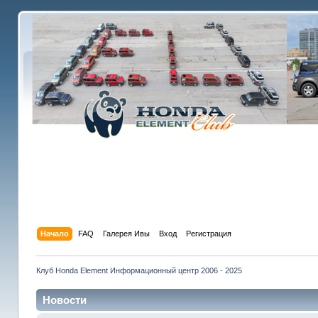
Начало
FAQ
Галерея Ивы
Вход
Регистрация
Клуб Honda Element Информационный центр 2006 - 2025
Новости