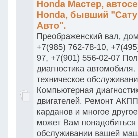
Honda Мастер, автос
Honda, бывший "Сату
Авто".
Преображенский вал, дом
+7(985) 762-78-10, +7(495
97, +7(901) 556-02-07 По
диагностика автомобиля.
техническое обслуживани
Компьютерная диагностик
двигателей. Ремонт АКПП
карданов и многое другое
может Вам понадобиться
обслуживании вашей маш