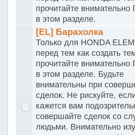
прочитайте внимательно
в этом разделе.
[EL] Барахолка
Только для HONDA ELEM
перед тем как создать те
прочитайте внимательно
в этом разделе. Будьте
внимательны при соверш
сделок. Не рискуйте, если
кажется вам подозритель
совершайте сделок со с
людьми. Внимательно из