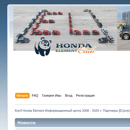
Начало
FAQ
Галерея Ивы
Вход
Регистрация
Клуб Honda Element Информационный центр 2006 - 2025
»
Партнеры [EL]клу
Новости