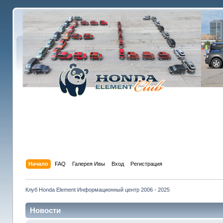
Начало
FAQ
Галерея Ивы
Вход
Регистрация
Клуб Honda Element Информационный центр 2006 - 2025
Новости