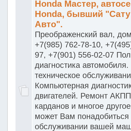
Honda Мастер, автос
Honda, бывший "Сату
Авто".
Преображенский вал, дом
+7(985) 762-78-10, +7(495
97, +7(901) 556-02-07 По
диагностика автомобиля.
техническое обслуживани
Компьютерная диагностик
двигателей. Ремонт АКПП
карданов и многое другое
может Вам понадобиться
обслуживании вашей маш