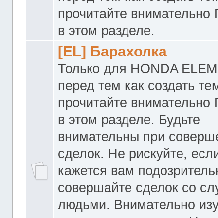
прочитайте внимательно
в этом разделе.
[EL] Барахолка
Только для HONDA ELEM
перед тем как создать те
прочитайте внимательно
в этом разделе. Будьте
внимательны при соверш
сделок. Не рискуйте, если
кажется вам подозритель
совершайте сделок со с
людьми. Внимательно из