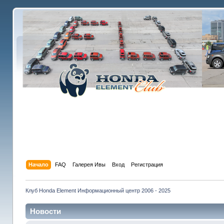
Начало
FAQ
Галерея Ивы
Вход
Регистрация
Клуб Honda Element Информационный центр 2006 - 2025
Новости