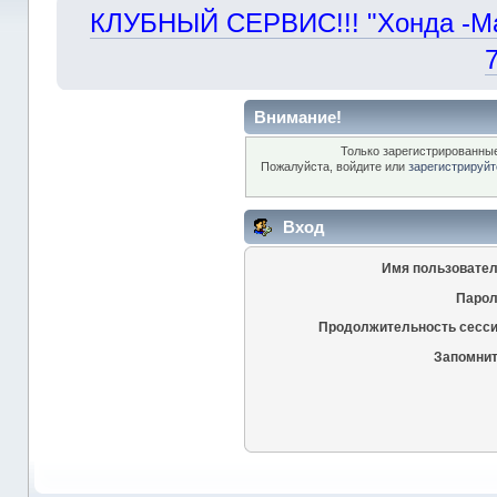
КЛУБНЫЙ СЕРВИС!!! "Хонда -Маст
Внимание!
Только зарегистрированные
Пожалуйста, войдите или
зарегистрируйт
Вход
Имя пользовател
Парол
Продолжительность сесси
Запомнит