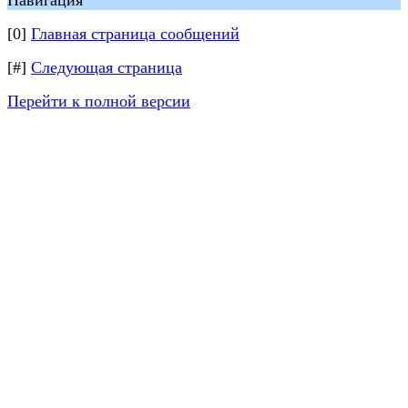
Навигация
[0]
Главная страница сообщений
[#]
Следующая страница
Перейти к полной версии