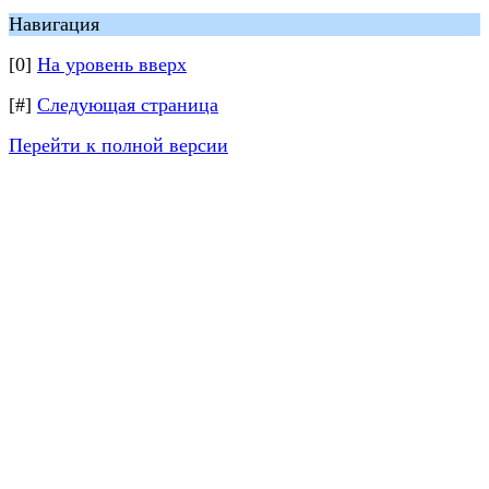
Навигация
[0]
На уровень вверх
[#]
Следующая страница
Перейти к полной версии