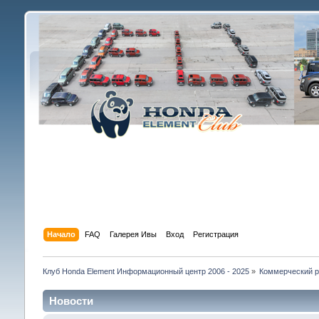
Начало
FAQ
Галерея Ивы
Вход
Регистрация
Клуб Honda Element Информационный центр 2006 - 2025
»
Коммерческий р
Новости