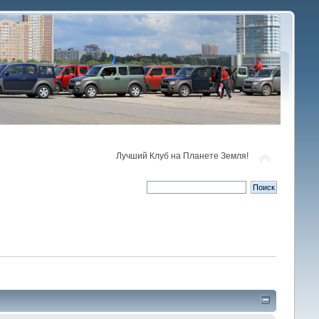
Лучший Клуб на Планете Земля!