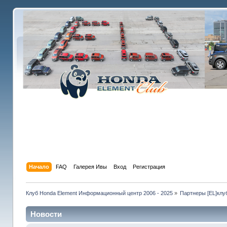
Начало
FAQ
Галерея Ивы
Вход
Регистрация
Клуб Honda Element Информационный центр 2006 - 2025
»
Партнеры [EL]клу
Новости