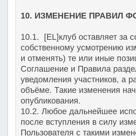
10. ИЗМЕНЕНИЕ ПРАВИЛ 
10.1. [EL]клуб оставляет за 
собственному усмотрению из
и отменять) те или иные поз
Соглашение и Правила раздел
уведомления участников, а р
объёме. Такие изменения нач
опубликования.
10.2. Любое дальнейшее исп
после вступления в силу изм
Пользователя с такими изме