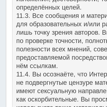
определённых целей.
11.3. Все сообщения и мате
для образовательных и/или р
лишь точку зрения авторов. В
по проверке точности, полно
полезности всех мнений, сов
предоставляемой посредство
нём ссылкам.
11.4. Вы осознаёте, что Инт
не подвергнутые цензуре мат
имеют сексуальную направле
как оскорбительные. Вы прос