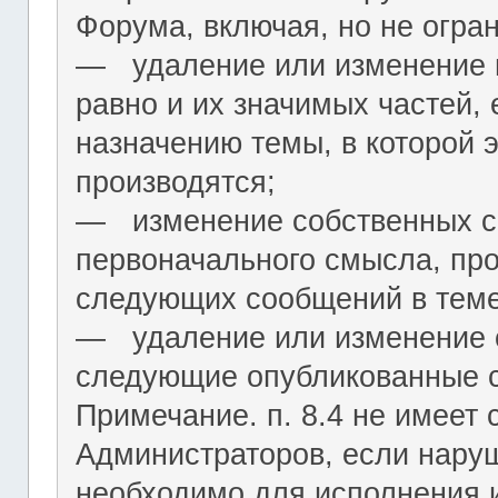
Форума, включая, но не огра
― удаление или изменение н
равно и их значимых частей, 
назначению темы, в которой 
производятся;
― изменение собственных с
первоначального смысла, пр
следующих сообщений в теме
― удаление или изменение 
следующие опубликованные 
Примечание. п. 8.4 не имеет
Администраторов, если нару
необходимо для исполнения 