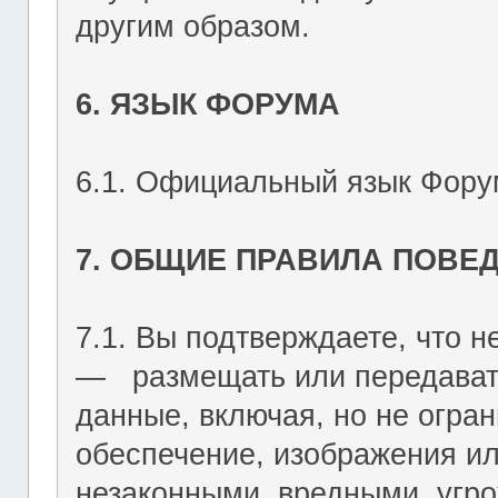
другим образом.
6. ЯЗЫК ФОРУМА
6.1. Официальный язык Форум
7. ОБЩИЕ ПРАВИЛА ПОВЕ
7.1. Вы подтверждаете, что не
― размещать или передават
данные, включая, но не огран
обеспечение, изображения ил
незаконными, вредными, угр