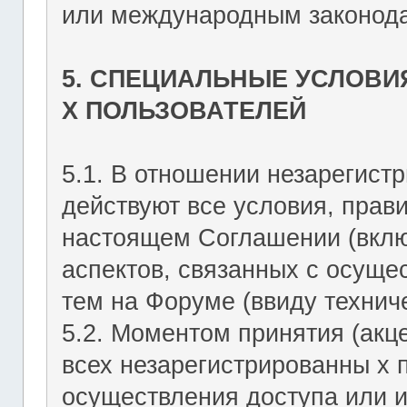
или международным законода
5. СПЕЦИАЛЬНЫЕ УСЛОВИ
Х ПОЛЬЗОВАТЕЛЕЙ
5.1. В отношении незарегист
действуют все условия, прав
настоящем Соглашении (включ
аспектов, связанных с осущ
тем на Форуме (ввиду техниче
5.2. Моментом принятия (акц
всех незарегистрированны х 
осуществления доступа или 