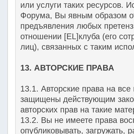
или услуги таких ресурсов. 
Форума, Вы явным образом о
предъявления любых претензи
отношении [EL]клуба (его со
лиц), связанных с таким исп
13. АВТОРСКИЕ ПРАВА
13.1. Авторские права на вс
защищены действующим зако
авторских прав на такие мате
13.2. Вы не имеете права вос
опубликовывать, загружать, р