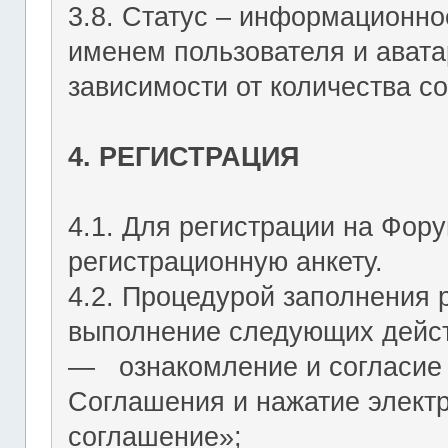
3.8. Статус – информационн
именем пользователя и авата
зависимости от количества со
4. РЕГИСТРАЦИЯ
4.1. Для регистрации на Фор
регистрационную анкету.
4.2. Процедурой заполнения 
выполнение следующих дейст
― ознакомление и согласие 
Соглашения и нажатие элект
соглашение»;