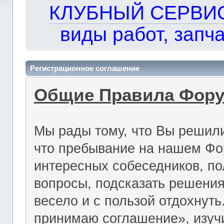
КЛУБНЫЙ СЕРВИС!!
виды работ, запча
Регистрационное соглашение
Общие Правила Фор
Мы рады тому, что Вы решили
что пребывание на нашем Фо
интересных собеседников, по
вопросы, подсказать решения
весело и с пользой отдохнут
принимаю соглашение», изуч