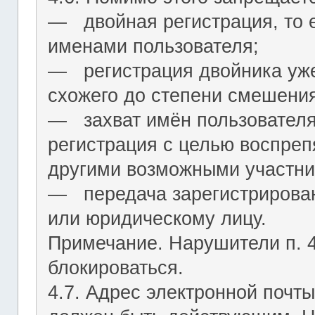
― двойная регистрация, то е
именами пользователя;
― регистрация двойника уж
схожего до степени смешения
― захват имён пользователя (
регистрация с целью воспреп
другими возможными участни
― передача зарегистрирован
или юридическому лицу.
Примечание. Нарушители п. 4.
блокироваться.
4.7. Адрес электронной почты