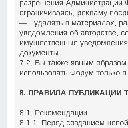
разрешения Администрации Ф
ограничиваясь, рекламу пос
― удалять в материалах, р
уведомления об авторстве, с
имущественные уведомления
документы.
7.2. Вы также явным образом
использовать Форум только в
8. ПРАВИЛА ПУБЛИКАЦИИ
8.1. Рекомендации.
8.1.1. Перед созданием ново