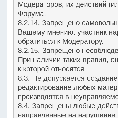
Модераторов, их действий (ил
Форума.
8.2.14. Запрещено самовольн
Вашему мнению, участник на
обратиться к Модератору.
8.2.15. Запрещено несоблюд
При наличии таких правил, о
к которой относятся.
8.3. Не допускается создание
редактирование любых матер
производятся в неуправляемо
8.4. Запрещены любые действ
направленные на нарушение