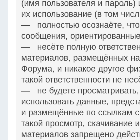
(имя пользователя и пароль) 
их использование (в том чис
― полностью осознаёте, что
сообщения, ориентированные
― несёте полную ответствен
материалов, размещённых на
Форума, и никакое другое фи
такой ответственности не нес
― не будете просматривать,
использовать данные, предст
и размещённые по ссылкам с 
такой просмотр, скачивание и
материалов запрещено дейс