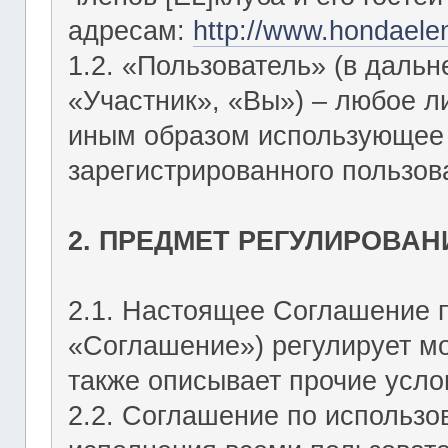
адресам:
http://www.hondaele
1.2. «Пользователь» (в даль
«Участник», «Вы») – любое 
иным образом использующее Ф
зарегистрированного пользов
2. ПРЕДМЕТ РЕГУЛИРОВАН
2.1. Настоящее Соглашение 
«Соглашение») регулирует мо
также описывает прочие усло
2.2. Соглашение по использо