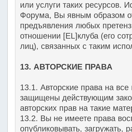
или услуги таких ресурсов. 
Форума, Вы явным образом о
предъявления любых претензи
отношении [EL]клуба (его со
лиц), связанных с таким исп
13. АВТОРСКИЕ ПРАВА
13.1. Авторские права на вс
защищены действующим зако
авторских прав на такие мате
13.2. Вы не имеете права вос
опубликовывать, загружать, р