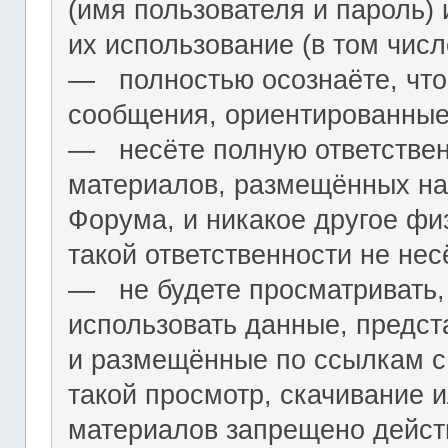
(имя пользователя и пароль) 
их использование (в том чис
― полностью осознаёте, что
сообщения, ориентированные
― несёте полную ответствен
материалов, размещённых на
Форума, и никакое другое фи
такой ответственности не нес
― не будете просматривать,
использовать данные, предст
и размещённые по ссылкам с 
такой просмотр, скачивание и
материалов запрещено дейс