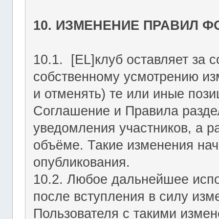
10. ИЗМЕНЕНИЕ ПРАВИЛ 
10.1. [EL]клуб оставляет за 
собственному усмотрению из
и отменять) те или иные поз
Соглашение и Правила раздел
уведомления участников, а р
объёме. Такие изменения нач
опубликования.
10.2. Любое дальнейшее исп
после вступления в силу изм
Пользователя с такими изме