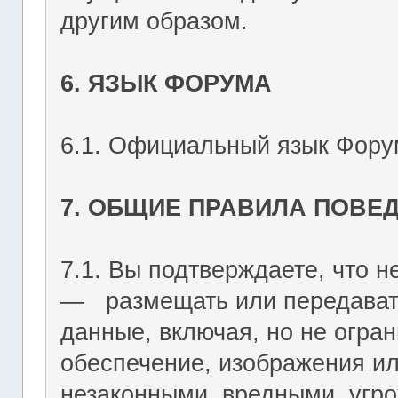
другим образом.
6. ЯЗЫК ФОРУМА
6.1. Официальный язык Форум
7. ОБЩИЕ ПРАВИЛА ПОВЕ
7.1. Вы подтверждаете, что не
― размещать или передават
данные, включая, но не огран
обеспечение, изображения ил
незаконными, вредными, угр