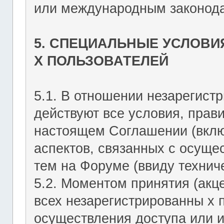
или международным законода
5. СПЕЦИАЛЬНЫЕ УСЛОВИ
Х ПОЛЬЗОВАТЕЛЕЙ
5.1. В отношении незарегист
действуют все условия, прав
настоящем Соглашении (включ
аспектов, связанных с осущ
тем на Форуме (ввиду техниче
5.2. Моментом принятия (акц
всех незарегистрированны х 
осуществления доступа или 