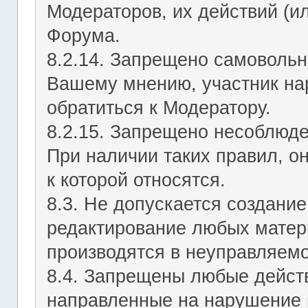
Модераторов, их действий (ил
Форума.
8.2.14. Запрещено самовольн
Вашему мнению, участник на
обратиться к Модератору.
8.2.15. Запрещено несоблюд
При наличии таких правил, о
к которой относятся.
8.3. Не допускается создание
редактирование любых матер
производятся в неуправляемо
8.4. Запрещены любые действ
направленные на нарушение