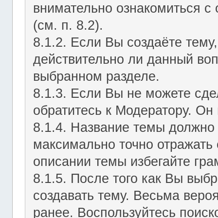
внимательно ознакомиться с
(см. п. 8.2).
8.1.2. Если Вы создаёте тему
действительно ли данный воп
выбранном разделе.
8.1.3. Если Вы не можете сд
обратитесь к Модератору. Он 
8.1.4. Название темы должно
максимально точно отражать 
описании темы избегайте гра
8.1.5. После того как Вы выб
создавать тему. Весьма веро
ранее. Воспользуйтесь поиск