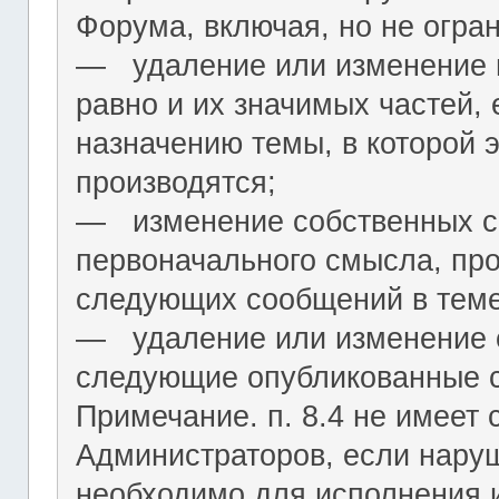
Форума, включая, но не огра
― удаление или изменение н
равно и их значимых частей, 
назначению темы, в которой 
производятся;
― изменение собственных с
первоначального смысла, пр
следующих сообщений в теме
― удаление или изменение 
следующие опубликованные 
Примечание. п. 8.4 не имеет
Администраторов, если нару
необходимо для исполнения 