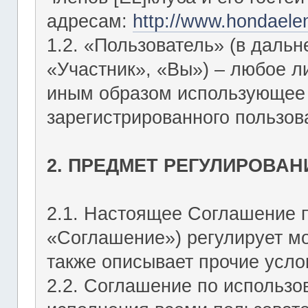
адресам:
http://www.hondaele
1.2. «Пользователь» (в даль
«Участник», «Вы») – любое 
иным образом использующее Ф
зарегистрированного пользов
2. ПРЕДМЕТ РЕГУЛИРОВАН
2.1. Настоящее Соглашение 
«Соглашение») регулирует мо
также описывает прочие усло
2.2. Соглашение по использо