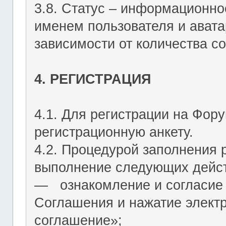
3.8. Статус – информационн
именем пользователя и авата
зависимости от количества со
4. РЕГИСТРАЦИЯ
4.1. Для регистрации на Фор
регистрационную анкету.
4.2. Процедурой заполнения 
выполнение следующих дейст
― ознакомление и согласие 
Соглашения и нажатие элект
соглашение»;