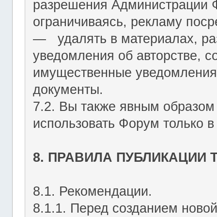
разрешения Администрации Ф
ограничиваясь, рекламу пос
― удалять в материалах, р
уведомления об авторстве, с
имущественные уведомления
документы.
7.2. Вы также явным образом
использовать Форум только в
8. ПРАВИЛА ПУБЛИКАЦИИ
8.1. Рекомендации.
8.1.1. Перед созданием ново