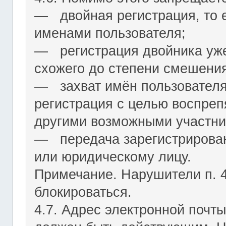
― двойная регистрация, то е
именами пользователя;
― регистрация двойника уж
схожего до степени смешения
― захват имён пользователя (
регистрация с целью воспреп
другими возможными участни
― передача зарегистрирован
или юридическому лицу.
Примечание. Нарушители п. 4.
блокироваться.
4.7. Адрес электронной почты