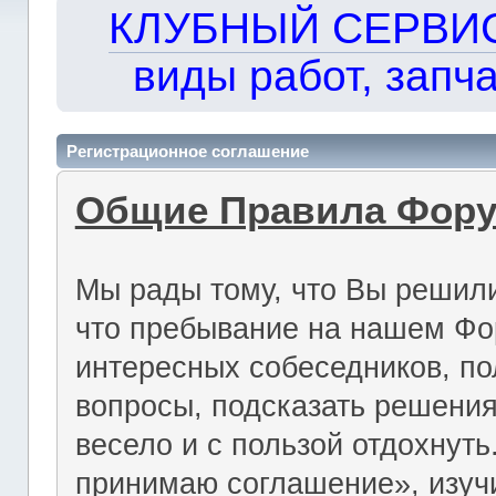
КЛУБНЫЙ СЕРВИС!!
виды работ, запча
Регистрационное соглашение
Общие Правила Фор
Мы рады тому, что Вы решили
что пребывание на нашем Фо
интересных собеседников, по
вопросы, подсказать решения
весело и с пользой отдохнут
принимаю соглашение», изуч