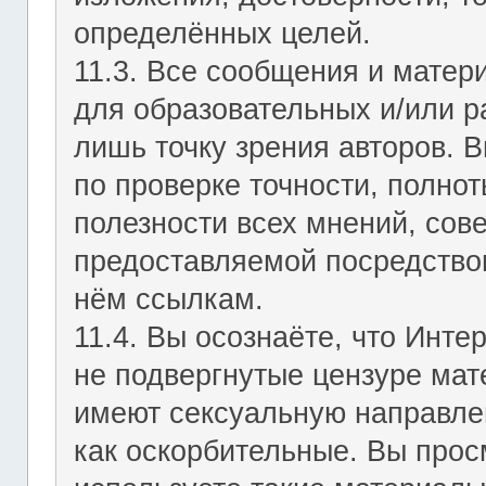
определённых целей.
11.3. Все сообщения и мате
для образовательных и/или р
лишь точку зрения авторов. В
по проверке точности, полно
полезности всех мнений, сов
предоставляемой посредство
нём ссылкам.
11.4. Вы осознаёте, что Инт
не подвергнутые цензуре мат
имеют сексуальную направле
как оскорбительные. Вы прос