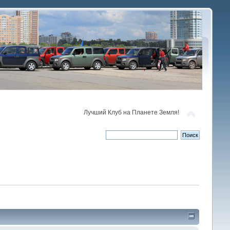
Лучший Клуб на Планете Земля!