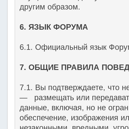
другим образом.
6. ЯЗЫК ФОРУМА
6.1. Официальный язык Форум
7. ОБЩИЕ ПРАВИЛА ПОВЕ
7.1. Вы подтверждаете, что не
― размещать или передават
данные, включая, но не огран
обеспечение, изображения ил
незаконными, вредными, угр