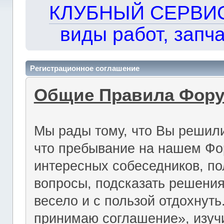
КЛУБНЫЙ СЕРВИС!!
виды работ, запча
Регистрационное соглашение
Общие Правила Фор
Мы рады тому, что Вы решили
что пребывание на нашем Фо
интересных собеседников, по
вопросы, подсказать решения
весело и с пользой отдохнут
принимаю соглашение», изуч