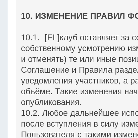
10. ИЗМЕНЕНИЕ ПРАВИЛ 
10.1. [EL]клуб оставляет за 
собственному усмотрению из
и отменять) те или иные поз
Соглашение и Правила раздел
уведомления участников, а р
объёме. Такие изменения нач
опубликования.
10.2. Любое дальнейшее исп
после вступления в силу изм
Пользователя с такими изме