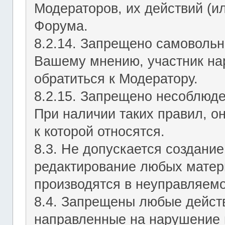
Модераторов, их действий (ил
Форума.
8.2.14. Запрещено самовольн
Вашему мнению, участник на
обратиться к Модератору.
8.2.15. Запрещено несоблюд
При наличии таких правил, о
к которой относятся.
8.3. Не допускается создание
редактирование любых матер
производятся в неуправляемо
8.4. Запрещены любые действ
направленные на нарушение