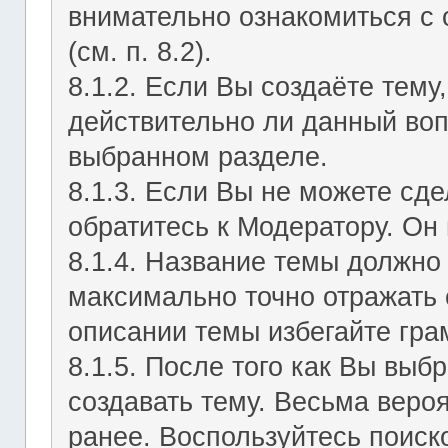
внимательно ознакомиться с
(см. п. 8.2).
8.1.2. Если Вы создаёте тему
действительно ли данный воп
выбранном разделе.
8.1.3. Если Вы не можете сд
обратитесь к Модератору. Он 
8.1.4. Название темы должно
максимально точно отражать 
описании темы избегайте гра
8.1.5. После того как Вы выб
создавать тему. Весьма веро
ранее. Воспользуйтесь поиск