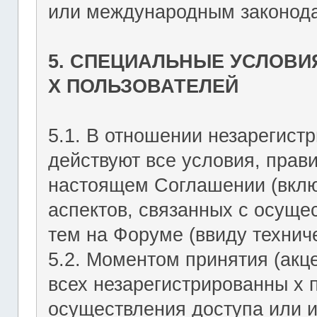
или международным законода
5. СПЕЦИАЛЬНЫЕ УСЛОВИ
Х ПОЛЬЗОВАТЕЛЕЙ
5.1. В отношении незарегист
действуют все условия, прав
настоящем Соглашении (включ
аспектов, связанных с осущ
тем на Форуме (ввиду техниче
5.2. Моментом принятия (акц
всех незарегистрированны х 
осуществления доступа или 