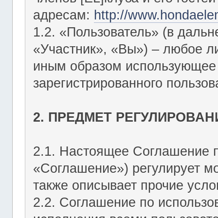
адресам:
http://www.hondaele
1.2. «Пользователь» (в даль
«Участник», «Вы») – любое 
иным образом использующее Ф
зарегистрированного пользов
2. ПРЕДМЕТ РЕГУЛИРОВАН
2.1. Настоящее Соглашение 
«Соглашение») регулирует мо
также описывает прочие усло
2.2. Соглашение по использо