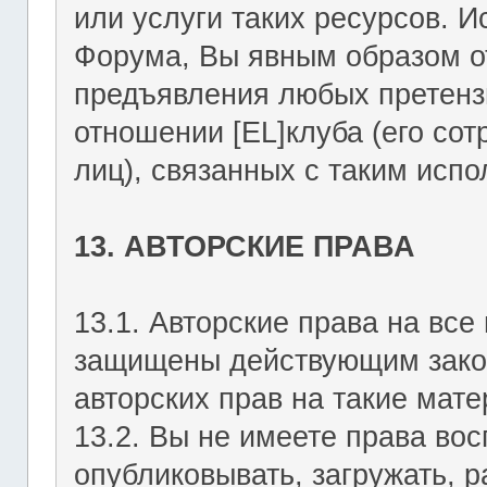
или услуги таких ресурсов. 
Форума, Вы явным образом о
предъявления любых претензи
отношении [EL]клуба (его со
лиц), связанных с таким исп
13. АВТОРСКИЕ ПРАВА
13.1. Авторские права на вс
защищены действующим зако
авторских прав на такие мате
13.2. Вы не имеете права вос
опубликовывать, загружать, р