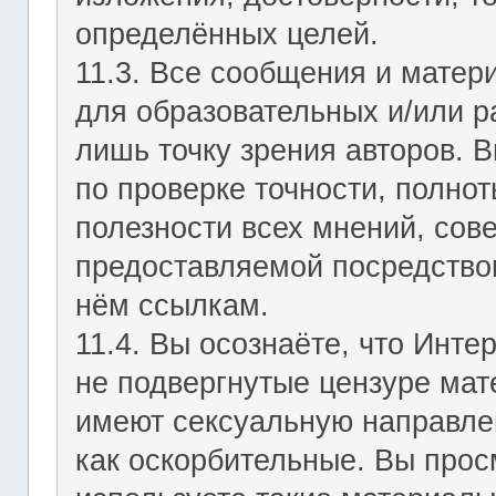
определённых целей.
11.3. Все сообщения и мате
для образовательных и/или р
лишь точку зрения авторов. В
по проверке точности, полно
полезности всех мнений, сов
предоставляемой посредство
нём ссылкам.
11.4. Вы осознаёте, что Инт
не подвергнутые цензуре мат
имеют сексуальную направле
как оскорбительные. Вы прос