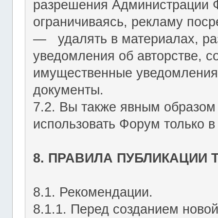
разрешения Администрации Ф
ограничиваясь, рекламу пос
― удалять в материалах, р
уведомления об авторстве, с
имущественные уведомления
документы.
7.2. Вы также явным образом
использовать Форум только в
8. ПРАВИЛА ПУБЛИКАЦИИ
8.1. Рекомендации.
8.1.1. Перед созданием ново