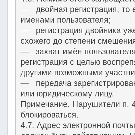
― двойная регистрация, то е
именами пользователя;
― регистрация двойника уж
схожего до степени смешения
― захват имён пользователя (
регистрация с целью воспреп
другими возможными участни
― передача зарегистрирован
или юридическому лицу.
Примечание. Нарушители п. 4.
блокироваться.
4.7. Адрес электронной почты