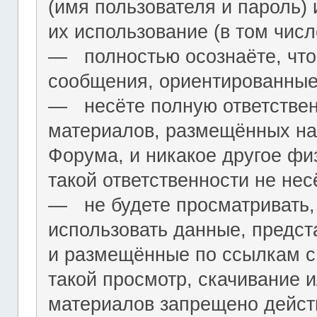
(имя пользователя и пароль) 
их использование (в том чис
― полностью осознаёте, что
сообщения, ориентированные
― несёте полную ответствен
материалов, размещённых на
Форума, и никакое другое фи
такой ответственности не нес
― не будете просматривать,
использовать данные, предст
и размещённые по ссылкам с 
такой просмотр, скачивание и
материалов запрещено дейс