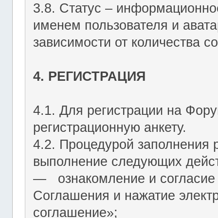
3.8. Статус – информационн
именем пользователя и авата
зависимости от количества со
4. РЕГИСТРАЦИЯ
4.1. Для регистрации на Фор
регистрационную анкету.
4.2. Процедурой заполнения 
выполнение следующих дейст
― ознакомление и согласие 
Соглашения и нажатие элект
соглашение»;