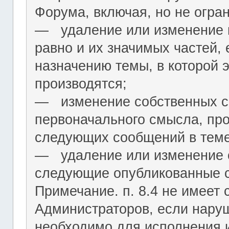
Форума, включая, но не огра
― удаление или изменение н
равно и их значимых частей, 
назначению темы, в которой 
производятся;
― изменение собственных с
первоначального смысла, пр
следующих сообщений в теме
― удаление или изменение 
следующие опубликованные 
Примечание. п. 8.4 не имеет
Администраторов, если нару
необходимо для исполнения 