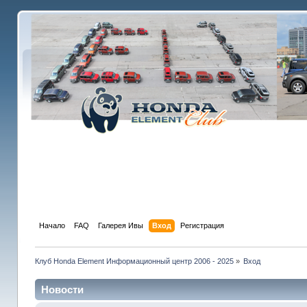
Начало
FAQ
Галерея Ивы
Вход
Регистрация
Клуб Honda Element Информационный центр 2006 - 2025
»
Вход
Новости