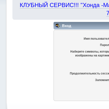
КЛУБНЫЙ СЕРВИС!!! "Хонда -Маст
Вход
Имя пользовател
Парол
Наберите символы, котор
изображены на картинк
Продолжительность сесси
Запомнит