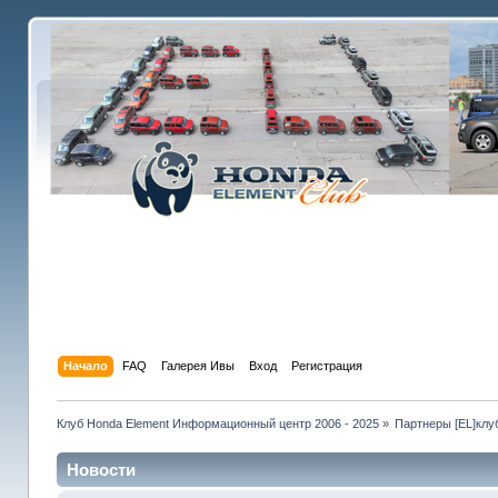
Начало
FAQ
Галерея Ивы
Вход
Регистрация
Клуб Honda Element Информационный центр 2006 - 2025
»
Партнеры [EL]клу
Новости