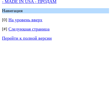
- MADE IN USA - ПРОДАМ
Навигация
[0]
На уровень вверх
[#]
Следующая страница
Перейти к полной версии