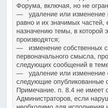
Форума, включая, но не огра
― удаление или изменение н
равно и их значимых частей, 
назначению темы, в которой 
производятся;
― изменение собственных с
первоначального смысла, пр
следующих сообщений в теме
― удаление или изменение 
следующие опубликованные 
Примечание. п. 8.4 не имеет
Администраторов, если нару
необходимо для исполнения 