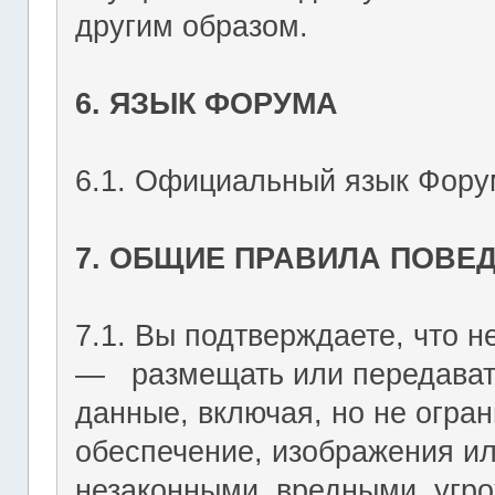
другим образом.
6. ЯЗЫК ФОРУМА
6.1. Официальный язык Форум
7. ОБЩИЕ ПРАВИЛА ПОВЕ
7.1. Вы подтверждаете, что не
― размещать или передават
данные, включая, но не огран
обеспечение, изображения ил
незаконными, вредными, угр