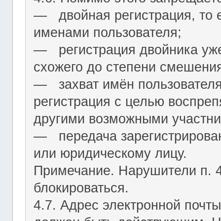
― двойная регистрация, то е
именами пользователя;
― регистрация двойника уж
схожего до степени смешения
― захват имён пользователя (
регистрация с целью воспреп
другими возможными участни
― передача зарегистрирован
или юридическому лицу.
Примечание. Нарушители п. 4.
блокироваться.
4.7. Адрес электронной почты