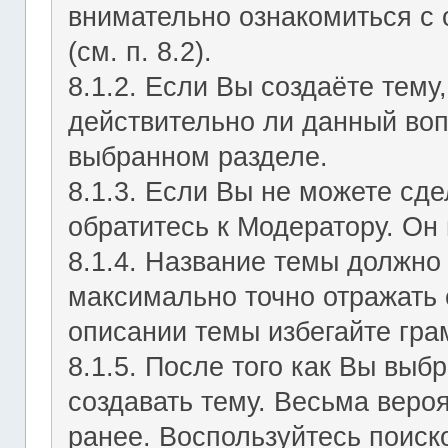
внимательно ознакомиться с
(см. п. 8.2).
8.1.2. Если Вы создаёте тему
действительно ли данный воп
выбранном разделе.
8.1.3. Если Вы не можете сд
обратитесь к Модератору. Он 
8.1.4. Название темы должно
максимально точно отражать 
описании темы избегайте гра
8.1.5. После того как Вы выб
создавать тему. Весьма веро
ранее. Воспользуйтесь поиск