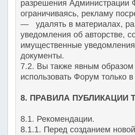
разрешения Администрации Ф
ограничиваясь, рекламу пос
― удалять в материалах, р
уведомления об авторстве, с
имущественные уведомления
документы.
7.2. Вы также явным образом
использовать Форум только в
8. ПРАВИЛА ПУБЛИКАЦИИ
8.1. Рекомендации.
8.1.1. Перед созданием ново