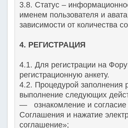
3.8. Статус – информационн
именем пользователя и авата
зависимости от количества со
4. РЕГИСТРАЦИЯ
4.1. Для регистрации на Фор
регистрационную анкету.
4.2. Процедурой заполнения 
выполнение следующих дейст
― ознакомление и согласие 
Соглашения и нажатие элект
соглашение»;