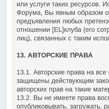
или услуги таких ресурсов. 
Форума, Вы явным образом о
предъявления любых претензи
отношении [EL]клуба (его со
лиц), связанных с таким исп
13. АВТОРСКИЕ ПРАВА
13.1. Авторские права на вс
защищены действующим зако
авторских прав на такие мате
13.2. Вы не имеете права вос
опубликовывать, загружать, р