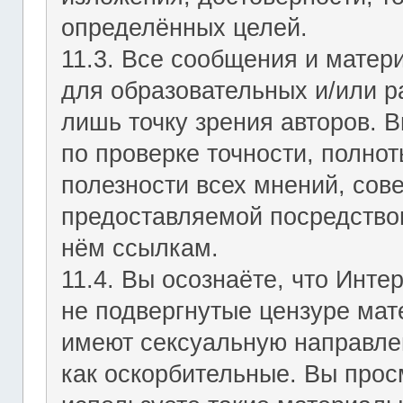
определённых целей.
11.3. Все сообщения и мате
для образовательных и/или р
лишь точку зрения авторов. В
по проверке точности, полно
полезности всех мнений, сов
предоставляемой посредство
нём ссылкам.
11.4. Вы осознаёте, что Инт
не подвергнутые цензуре мат
имеют сексуальную направле
как оскорбительные. Вы прос