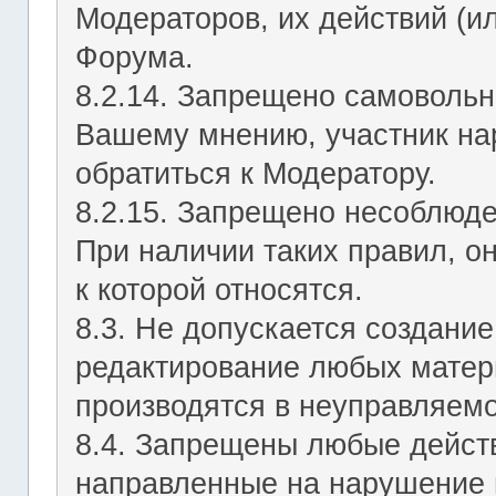
Модераторов, их действий (ил
Форума.
8.2.14. Запрещено самовольн
Вашему мнению, участник на
обратиться к Модератору.
8.2.15. Запрещено несоблюд
При наличии таких правил, о
к которой относятся.
8.3. Не допускается создание
редактирование любых матер
производятся в неуправляемо
8.4. Запрещены любые действ
направленные на нарушение