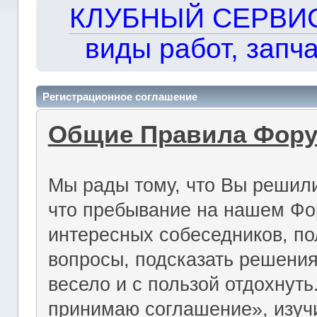
КЛУБНЫЙ СЕРВИС!!
виды работ, запча
Регистрационное соглашение
Общие Правила Фор
Мы рады тому, что Вы решили
что пребывание на нашем Фо
интересных собеседников, по
вопросы, подсказать решения
весело и с пользой отдохнут
принимаю соглашение», изуч