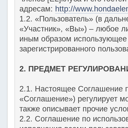
адресам:
http://www.hondaele
1.2. «Пользователь» (в даль
«Участник», «Вы») – любое 
иным образом использующее Ф
зарегистрированного пользов
2. ПРЕДМЕТ РЕГУЛИРОВАН
2.1. Настоящее Соглашение 
«Соглашение») регулирует мо
также описывает прочие усло
2.2. Соглашение по использо