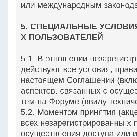
или международным законода
5. СПЕЦИАЛЬНЫЕ УСЛОВИ
Х ПОЛЬЗОВАТЕЛЕЙ
5.1. В отношении незарегист
действуют все условия, прав
настоящем Соглашении (включ
аспектов, связанных с осущ
тем на Форуме (ввиду техниче
5.2. Моментом принятия (акц
всех незарегистрированны х 
осуществления доступа или 