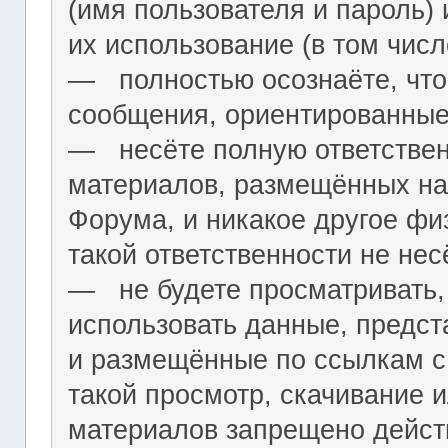
(имя пользователя и пароль) 
их использование (в том чис
― полностью осознаёте, что
сообщения, ориентированные
― несёте полную ответствен
материалов, размещённых на
Форума, и никакое другое фи
такой ответственности не нес
― не будете просматривать,
использовать данные, предст
и размещённые по ссылкам с 
такой просмотр, скачивание и
материалов запрещено дейс