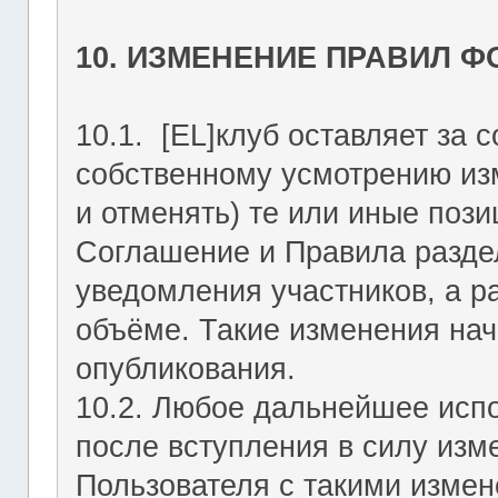
10. ИЗМЕНЕНИЕ ПРАВИЛ 
10.1. [EL]клуб оставляет за 
собственному усмотрению из
и отменять) те или иные поз
Соглашение и Правила раздел
уведомления участников, а р
объёме. Такие изменения нач
опубликования.
10.2. Любое дальнейшее исп
после вступления в силу изм
Пользователя с такими изме