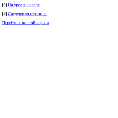
[0]
На уровень вверх
[#]
Следующая страница
Перейти к полной версии