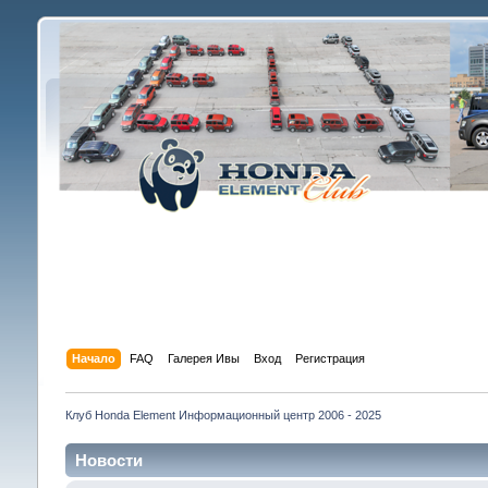
Начало
FAQ
Галерея Ивы
Вход
Регистрация
Клуб Honda Element Информационный центр 2006 - 2025
Новости