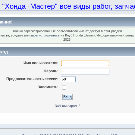
онда -Мастер" все виды работ, запчаст
ание!
Только зарегистрированные пользователи имеют доступ в этот раздел.
уйста, войдите или
зарегистрируйтесь
на Клуб Honda Element Информационный центр 
2025.
ход
Имя пользователя:
Пароль:
Продолжительность сессии:
Запомнить:
Забыли пароль?