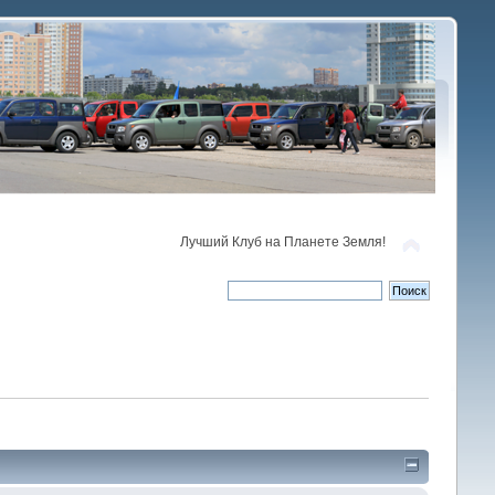
Лучший Клуб на Планете Земля!