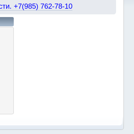
и. +7(985) 762-78-10