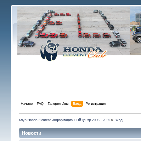
Начало
FAQ
Галерея Ивы
Вход
Регистрация
Клуб Honda Element Информационный центр 2006 - 2025
»
Вход
Новости