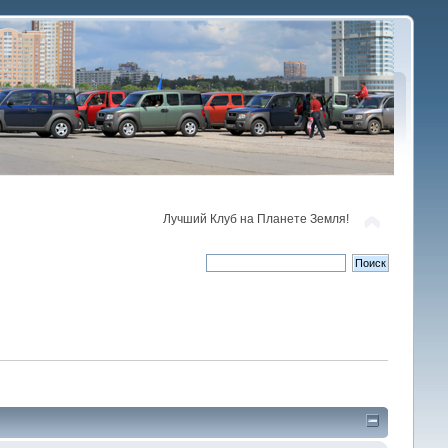
Лучший Клуб на Планете Земля!