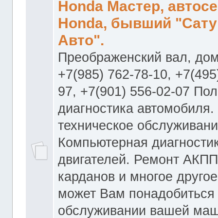
Honda Мастер, автос
Honda, бывший "Сату
Авто".
Преображенский вал, дом
+7(985) 762-78-10, +7(495
97, +7(901) 556-02-07 По
диагностика автомобиля.
техническое обслуживани
Компьютерная диагностик
двигателей. Ремонт АКПП
карданов и многое другое
может Вам понадобиться
обслуживании вашей маш