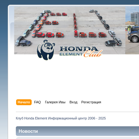
Начало
FAQ
Галерея Ивы
Вход
Регистрация
Клуб Honda Element Информационный центр 2006 - 2025
Новости