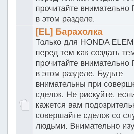
прочитайте внимательно
в этом разделе.
[EL] Барахолка
Только для HONDA ELEM
перед тем как создать те
прочитайте внимательно
в этом разделе. Будьте
внимательны при соверш
сделок. Не рискуйте, если
кажется вам подозритель
совершайте сделок со с
людьми. Внимательно из