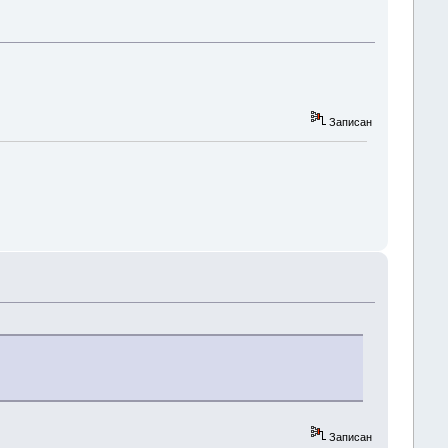
Записан
Записан