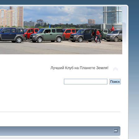
Лучший Клуб на Планете Земля!