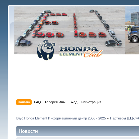
Начало
FAQ
Галерея Ивы
Вход
Регистрация
Клуб Honda Element Информационный центр 2006 - 2025
»
Партнеры [EL]клу
Новости