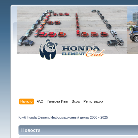
Начало
FAQ
Галерея Ивы
Вход
Регистрация
Клуб Honda Element Информационный центр 2006 - 2025
Новости