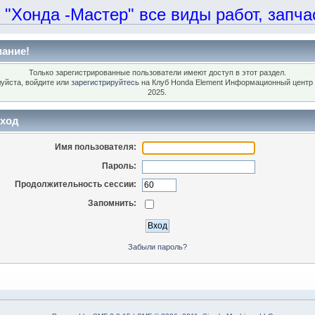
онда -Мастер" все виды работ, запчаст
ание!
Только зарегистрированные пользователи имеют доступ в этот раздел.
уйста, войдите или
зарегистрируйтесь
на Клуб Honda Element Информационный центр 
2025.
ход
Имя пользователя:
Пароль:
Продолжительность сессии:
Запомнить:
Забыли пароль?