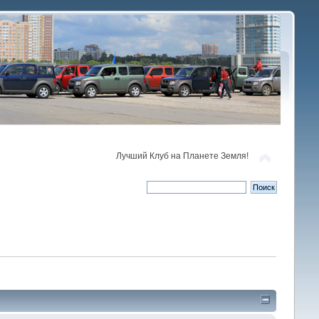
Лучший Клуб на Планете Земля!