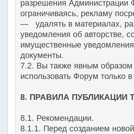
разрешения Администрации Ф
ограничиваясь, рекламу пос
― удалять в материалах, р
уведомления об авторстве, с
имущественные уведомления
документы.
7.2. Вы также явным образом
использовать Форум только в
8. ПРАВИЛА ПУБЛИКАЦИИ
8.1. Рекомендации.
8.1.1. Перед созданием ново