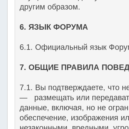
другим образом.
6. ЯЗЫК ФОРУМА
6.1. Официальный язык Форум
7. ОБЩИЕ ПРАВИЛА ПОВЕ
7.1. Вы подтверждаете, что не
― размещать или передават
данные, включая, но не огран
обеспечение, изображения ил
незаконными, вредными, угр