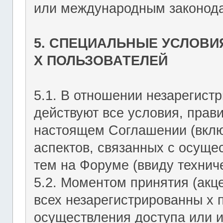
или международным законода
5. СПЕЦИАЛЬНЫЕ УСЛОВИ
Х ПОЛЬЗОВАТЕЛЕЙ
5.1. В отношении незарегист
действуют все условия, прав
настоящем Соглашении (включ
аспектов, связанных с осущ
тем на Форуме (ввиду техниче
5.2. Моментом принятия (акц
всех незарегистрированны х 
осуществления доступа или 