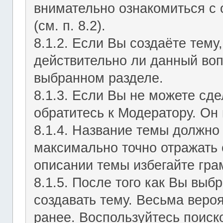
внимательно ознакомиться с
(см. п. 8.2).
8.1.2. Если Вы создаёте тему
действительно ли данный воп
выбранном разделе.
8.1.3. Если Вы не можете сд
обратитесь к Модератору. Он 
8.1.4. Название темы должно
максимально точно отражать 
описании темы избегайте гра
8.1.5. После того как Вы выб
создавать тему. Весьма веро
ранее. Воспользуйтесь поиск