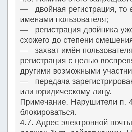
― двойная регистрация, то е
именами пользователя;
― регистрация двойника уж
схожего до степени смешения
― захват имён пользователя (
регистрация с целью воспреп
другими возможными участни
― передача зарегистрирован
или юридическому лицу.
Примечание. Нарушители п. 4.
блокироваться.
4.7. Адрес электронной почты