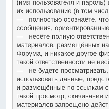
(имя пользователя и пароль) 
их использование (в том чис
― полностью осознаёте, что
сообщения, ориентированные
― несёте полную ответствен
материалов, размещённых на
Форума, и никакое другое фи
такой ответственности не нес
― не будете просматривать,
использовать данные, предст
и размещённые по ссылкам с 
такой просмотр, скачивание и
материалов запрещено дейс