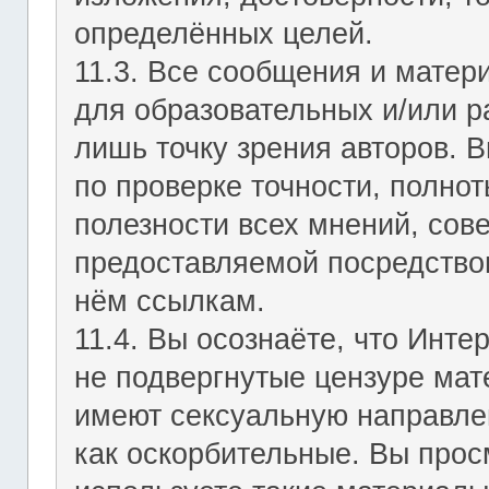
определённых целей.
11.3. Все сообщения и мате
для образовательных и/или р
лишь точку зрения авторов. В
по проверке точности, полно
полезности всех мнений, сов
предоставляемой посредство
нём ссылкам.
11.4. Вы осознаёте, что Инт
не подвергнутые цензуре мат
имеют сексуальную направле
как оскорбительные. Вы прос