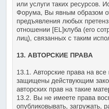
или услуги таких ресурсов. 
Форума, Вы явным образом о
предъявления любых претензи
отношении [EL]клуба (его со
лиц), связанных с таким исп
13. АВТОРСКИЕ ПРАВА
13.1. Авторские права на вс
защищены действующим зако
авторских прав на такие мате
13.2. Вы не имеете права вос
опубликовывать, загружать, р