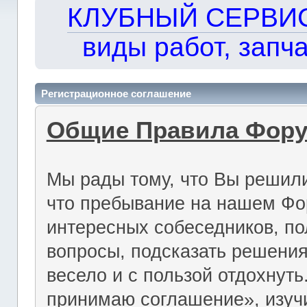
КЛУБНЫЙ СЕРВИС!!
виды работ, запча
Регистрационное соглашение
Общие Правила Фор
Мы рады тому, что Вы решили
что пребывание на нашем Фо
интересных собеседников, по
вопросы, подсказать решения
весело и с пользой отдохнут
принимаю соглашение», изуч