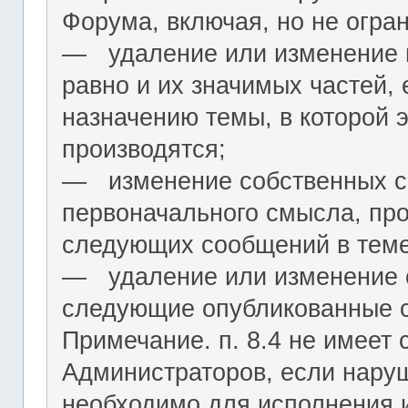
Форума, включая, но не огра
― удаление или изменение н
равно и их значимых частей, 
назначению темы, в которой 
производятся;
― изменение собственных с
первоначального смысла, пр
следующих сообщений в теме
― удаление или изменение 
следующие опубликованные 
Примечание. п. 8.4 не имеет
Администраторов, если нару
необходимо для исполнения 