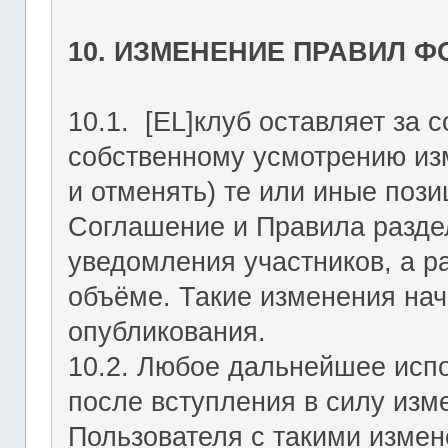
10. ИЗМЕНЕНИЕ ПРАВИЛ 
10.1. [EL]клуб оставляет за 
собственному усмотрению из
и отменять) те или иные поз
Соглашение и Правила раздел
уведомления участников, а р
объёме. Такие изменения нач
опубликования.
10.2. Любое дальнейшее исп
после вступления в силу изм
Пользователя с такими изме