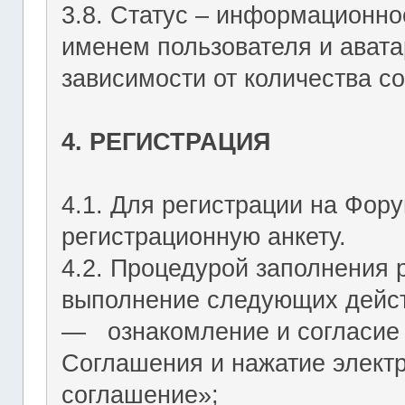
3.8. Статус – информационн
именем пользователя и авата
зависимости от количества со
4. РЕГИСТРАЦИЯ
4.1. Для регистрации на Фор
регистрационную анкету.
4.2. Процедурой заполнения 
выполнение следующих дейст
― ознакомление и согласие 
Соглашения и нажатие элект
соглашение»;