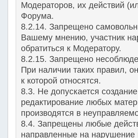
Модераторов, их действий (ил
Форума.
8.2.14. Запрещено самовольн
Вашему мнению, участник на
обратиться к Модератору.
8.2.15. Запрещено несоблюд
При наличии таких правил, о
к которой относятся.
8.3. Не допускается создание
редактирование любых матер
производятся в неуправляемо
8.4. Запрещены любые действ
направленные на нарушение