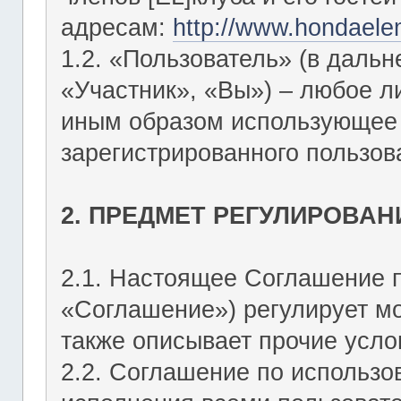
адресам:
http://www.hondaele
1.2. «Пользователь» (в даль
«Участник», «Вы») – любое 
иным образом использующее Ф
зарегистрированного пользов
2. ПРЕДМЕТ РЕГУЛИРОВАН
2.1. Настоящее Соглашение 
«Соглашение») регулирует мо
также описывает прочие усло
2.2. Соглашение по использо