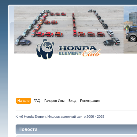
Начало
FAQ
Галерея Ивы
Вход
Регистрация
Клуб Honda Element Информационный центр 2006 - 2025
Новости