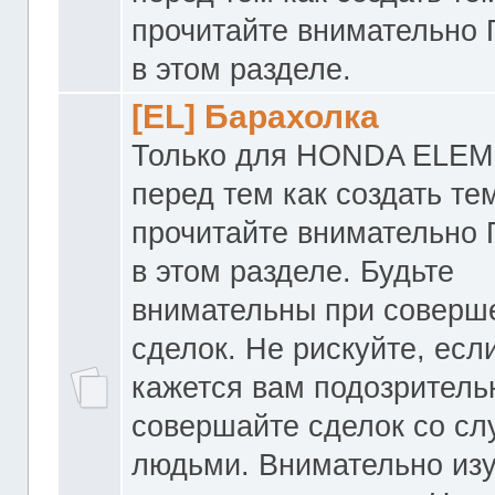
прочитайте внимательно
в этом разделе.
[EL] Барахолка
Только для HONDA ELEM
перед тем как создать те
прочитайте внимательно
в этом разделе. Будьте
внимательны при соверш
сделок. Не рискуйте, если
кажется вам подозритель
совершайте сделок со с
людьми. Внимательно из