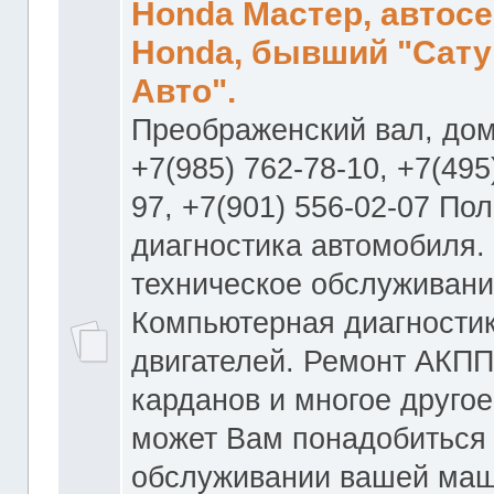
Honda Мастер, автос
Honda, бывший "Сату
Авто".
Преображенский вал, дом
+7(985) 762-78-10, +7(495
97, +7(901) 556-02-07 По
диагностика автомобиля.
техническое обслуживани
Компьютерная диагностик
двигателей. Ремонт АКПП
карданов и многое другое
может Вам понадобиться
обслуживании вашей маш