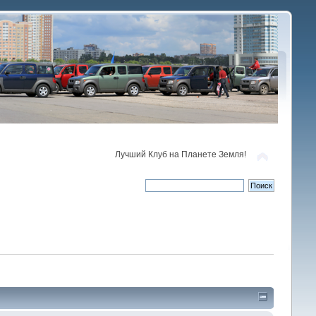
Лучший Клуб на Планете Земля!