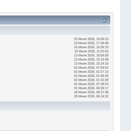
23 Июля 2026, 18:09:23
23 Июля 2026, 17:59:48
16 Июля 2026, 18:36:33
15 Июля 2026, 11:53:53
13 Июля 2026, 18:56:08
13 Июля 2026, 15:32:48
13 Июля 2026, 15:24:16
02 Июля 2026, 07:59:52
02 Июля 2026, 01:57:15
02 Июля 2026, 01:56:26
02 Июля 2026, 01:42:28
01 Июля 2026, 07:38:24
01 Июля 2026, 06:59:17
28 Июня 2026, 08:37:49
28 Июня 2026, 06:14:32