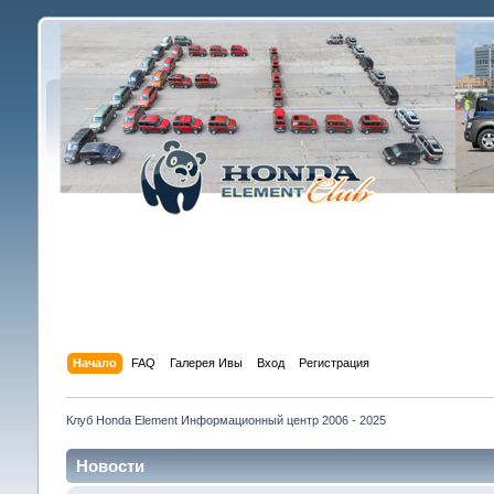
Начало
FAQ
Галерея Ивы
Вход
Регистрация
Клуб Honda Element Информационный центр 2006 - 2025
Новости