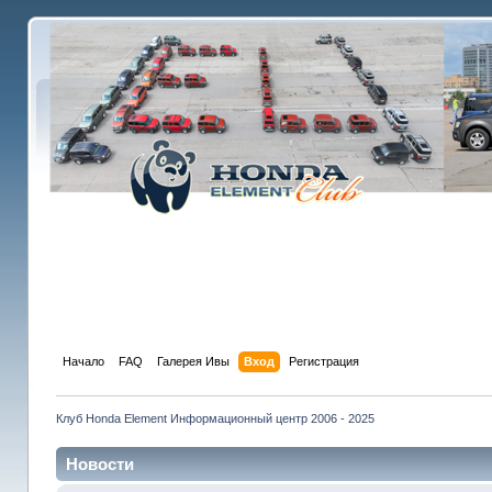
Начало
FAQ
Галерея Ивы
Вход
Регистрация
Клуб Honda Element Информационный центр 2006 - 2025
Новости