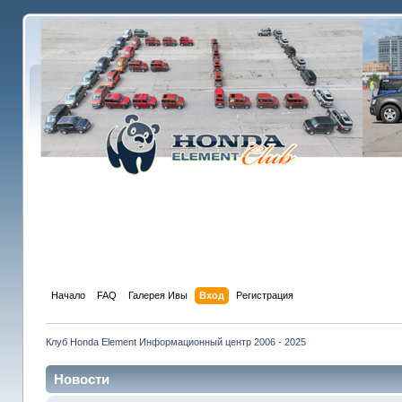
Начало
FAQ
Галерея Ивы
Вход
Регистрация
Клуб Honda Element Информационный центр 2006 - 2025
Новости