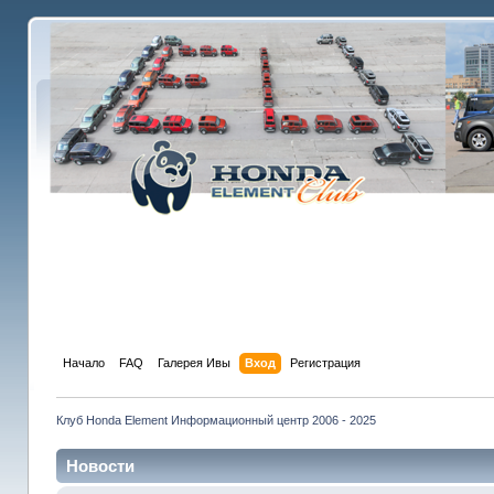
Начало
FAQ
Галерея Ивы
Вход
Регистрация
Клуб Honda Element Информационный центр 2006 - 2025
Новости