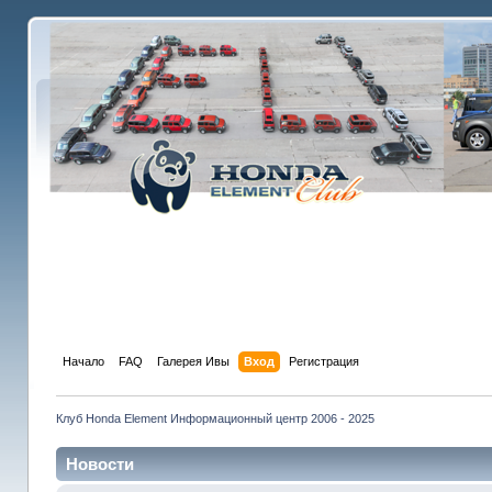
Начало
FAQ
Галерея Ивы
Вход
Регистрация
Клуб Honda Element Информационный центр 2006 - 2025
Новости