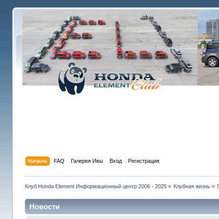
Начало
FAQ
Галерея Ивы
Вход
Регистрация
Клуб Honda Element Информационный центр 2006 - 2025
»
Клубная жизнь
»
Новости