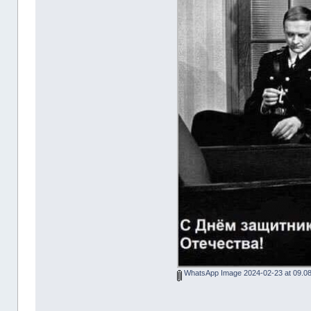
WhatsApp Image 2024-02-23 at 09.08