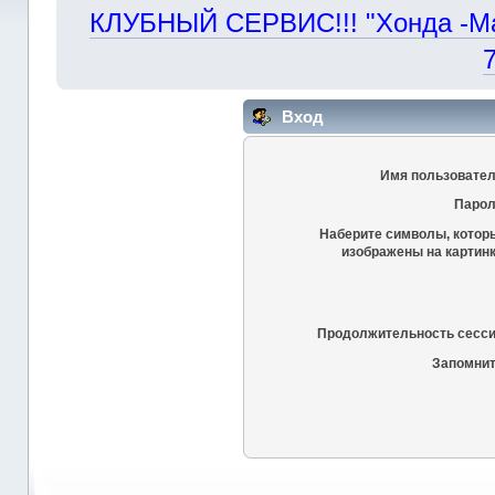
КЛУБНЫЙ СЕРВИС!!! "Хонда -Маст
Вход
Имя пользовател
Парол
Наберите символы, котор
изображены на картинк
Продолжительность сесси
Запомнит