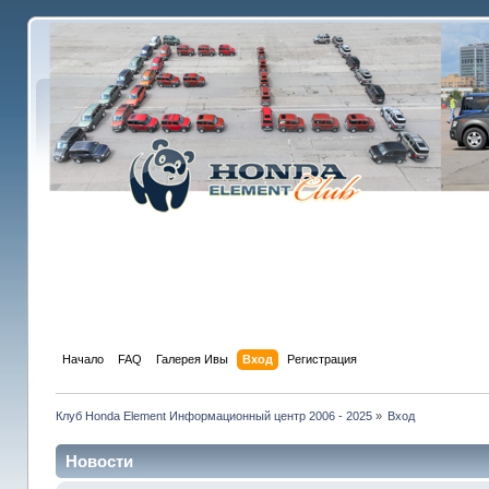
Начало
FAQ
Галерея Ивы
Вход
Регистрация
Клуб Honda Element Информационный центр 2006 - 2025
»
Вход
Новости