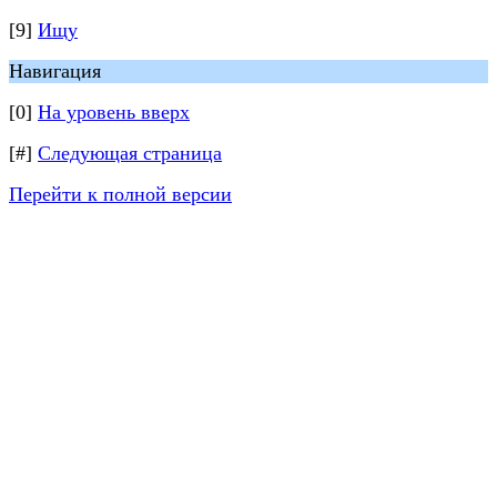
[9]
Ищу
Навигация
[0]
На уровень вверх
[#]
Следующая страница
Перейти к полной версии