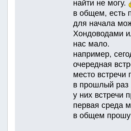
найти не могу.
в общем, есть 
для начала мож
Хондоводами и
нас мало.
например, сего
очередная встр
место встречи 
в прошлый раз
у них встречи 
первая среда м
в общем прошу 