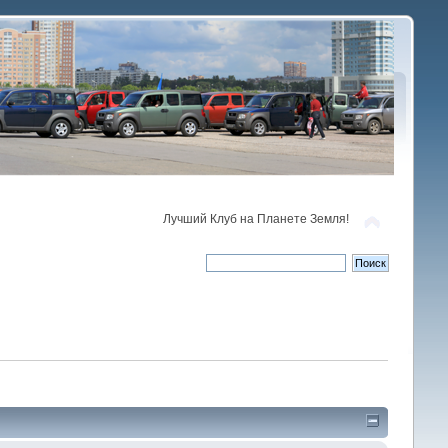
Лучший Клуб на Планете Земля!