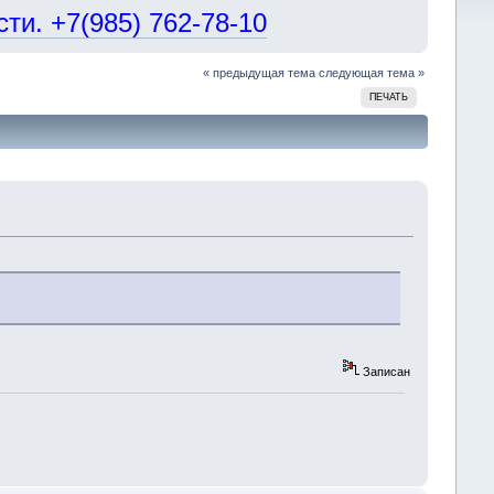
и. +7(985) 762-78-10
« предыдущая тема
следующая тема »
ПЕЧАТЬ
Записан