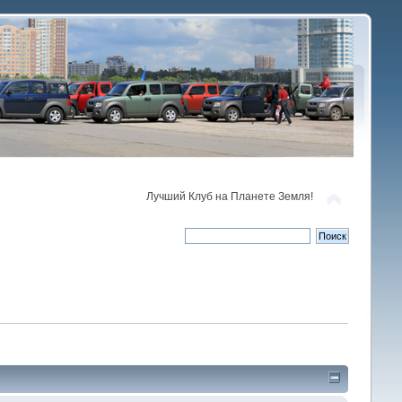
Лучший Клуб на Планете Земля!