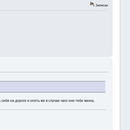
Записан
ебя на дороге и опять же в случае чаго они тебе жизнь