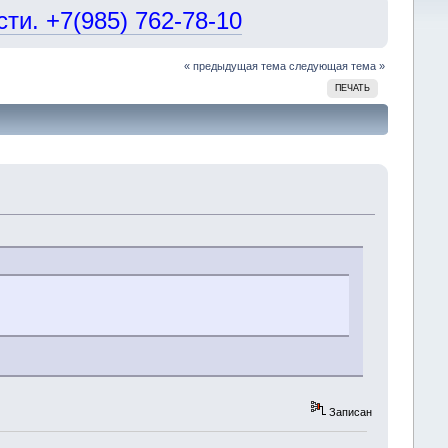
и. +7(985) 762-78-10
« предыдущая тема
следующая тема »
ПЕЧАТЬ
Записан