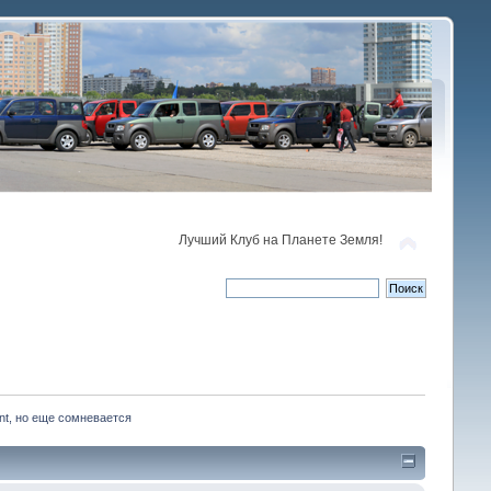
Лучший Клуб на Планете Земля!
nt, но еще сомневается