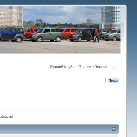
Лучший Клуб на Планете Земля!
область)