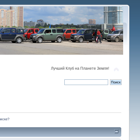
Лучший Клуб на Планете Земля!
Омске?