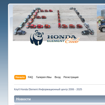
Начало
FAQ
Галерея Ивы
Вход
Регистрация
Клуб Honda Element Информационный центр 2006 - 2025
Новости