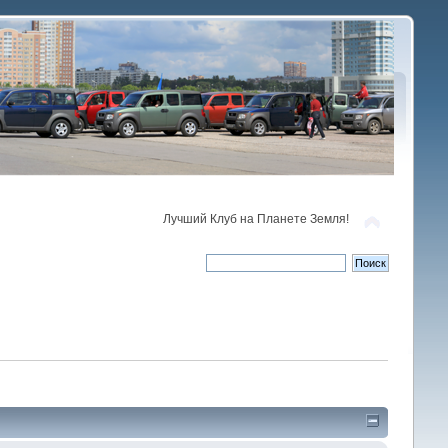
Лучший Клуб на Планете Земля!