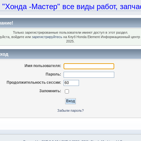
онда -Мастер" все виды работ, запчаст
ание!
Только зарегистрированные пользователи имеют доступ в этот раздел.
уйста, войдите или
зарегистрируйтесь
на Клуб Honda Element Информационный центр 
2025.
ход
Имя пользователя:
Пароль:
Продолжительность сессии:
Запомнить:
Забыли пароль?