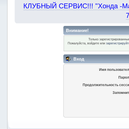
КЛУБНЫЙ СЕРВИС!!! "Хонда -Маст
Внимание!
Только зарегистрированные
Пожалуйста, войдите или
зарегистрируйт
Вход
Имя пользовател
Парол
Продолжительность сесси
Запомнит