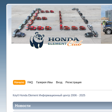
Начало
FAQ
Галерея Ивы
Вход
Регистрация
Клуб Honda Element Информационный центр 2006 - 2025
Новости